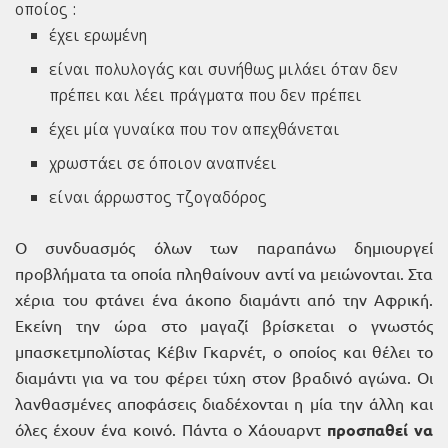
οποίος :
έχει ερωμένη
είναι πολυλογάς και συνήθως μιλάει όταν δεν
πρέπει και λέει πράγματα που δεν πρέπει
έχει μία γυναίκα που τον απεχθάνεται
χρωστάει σε όποιον αναπνέει
είναι άρρωστος τζογαδόρος
Ο συνδυασμός όλων των παραπάνω δημιουργεί
προβλήματα τα οποία πληθαίνουν αντί να μειώνονται. Στα
χέρια του φτάνει ένα άκοπο διαμάντι από την Αφρική.
Εκείνη την ώρα στο μαγαζί βρίσκεται ο γνωστός
μπασκετμπολίστας Κέβιν Γκαρνέτ, ο οποίος και θέλει το
διαμάντι για να του φέρει τύχη στον βραδινό αγώνα. Οι
λανθασμένες αποφάσεις διαδέχονται η μία την άλλη και
όλες έχουν ένα κοινό. Πάντα ο Χάουαρντ
προσπαθεί να