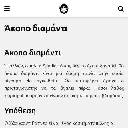
Άκοπο διαμάντι
Άκοπο διαμάντι
Ή αλλιώς ο Adam Sandler όπως δεν το έχετε ξαναδεί. Το
άκοπο διαμάντι είναι μία δίωρη ταινία στην οποία
σίγουρα θα…αγχωθείτε. Θα καταφέρει άραγε ο
πρωταγωνιστής να τα βγάλει πέρα; Πόσοι λάθος
χειρισμοί μπορούν να γίνουν σε διάρκεια μίας εβδομάδας;
Υπόθεση
Ο Χάουαρντ Ράτνερ είναι ένας κοσμηματοπώλης ο