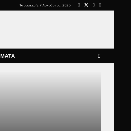
Παρασκευή, 7 Αυγούστου, 2026
ΩΜΑΤΑ