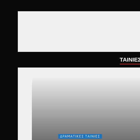
ΤΑΙΝΙΕ
ΔΡΑΜΑΤΙΚΈΣ ΤΑΙΝΊΕΣ