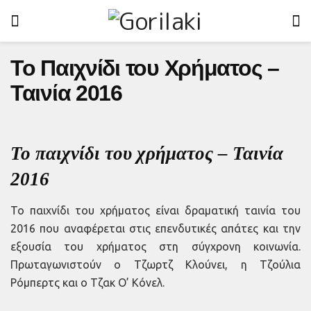
Το Παιχνίδι του Χρήματος –
Ταινία 2016
Το παιχνίδι του χρήματος – Ταινία
2016
Το παιχνίδι του χρήματος είναι δραματική ταινία του
2016 που αναφέρεται στις επενδυτικές απάτες και την
εξουσία του χρήματος στη σύγχρονη κοινωνία.
Πρωταγωνιστούν ο Τζωρτζ Κλούνει, η Τζούλια
Ρόμπερτς και ο Τζακ Ο’ Κόνελ.