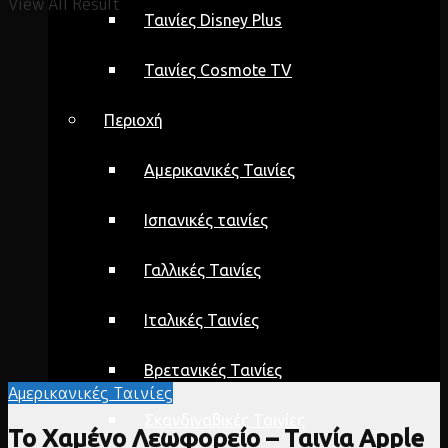
View All Result
Ταινίες Disney Plus
Ταινίες Cosmote TV
Περιοχή
Αμερικανικές Ταινίες
Ισπανικές ταινίες
Γαλλικές Ταινίες
Ιταλικές Ταινίες
Βρετανικές Ταινίες
Αμερικανικές Ταινίες
Σκανδιναβικές Ταινίες
Το Χαμένο Λεωφορείο – Ταινία Apple