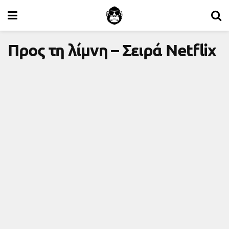
Προς τη λίμνη – Σειρά Netflix