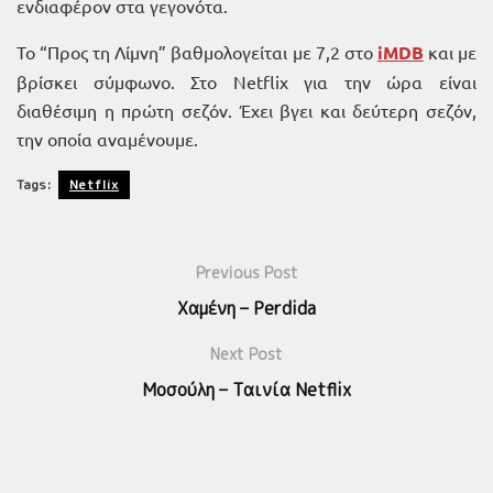
ενδιαφέρον στα γεγονότα.
Το “Προς τη Λίμνη” βαθμολογείται με 7,2 στο
iMDB
και με
βρίσκει σύμφωνο. Στο Netflix για την ώρα είναι
διαθέσιμη η πρώτη σεζόν. Έχει βγει και δεύτερη σεζόν,
την οποία αναμένουμε.
Tags:
Netflix
Previous Post
Χαμένη – Perdida
Next Post
Μοσούλη – Ταινία Netflix