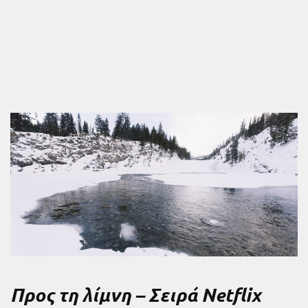
Προς τη λίμνη – Σειρά Netflix