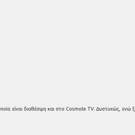
 οποία είναι διαθέσιμη και στο Cosmote TV. Δυστυχώς, ενώ 