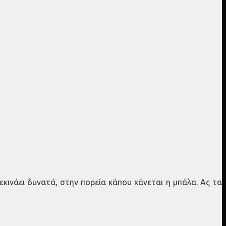
ξεκινάει δυνατά, στην πορεία κάπου χάνεται η μπάλα. Ας τα