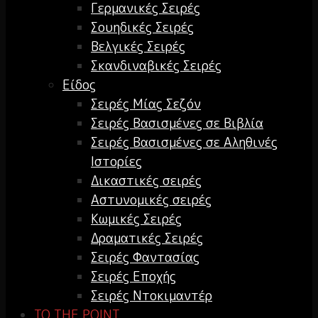
Γερμανικές Σειρές
Σουηδικές Σειρές
Βελγικές Σειρές
Σκανδιναβικές Σειρές
Είδος
Σειρές Μίας Σεζόν
Σειρές Βασισμένες σε Βιβλία
Σειρές Βασισμένες σε Αληθινές
Ιστορίες
Δικαστικές σειρές
Αστυνομικές σειρές
Κωμικές Σειρές
Δραματικές Σειρές
Σειρές Φαντασίας
Σειρές Εποχής
Σειρές Ντοκιμαντέρ
TO THE POINT