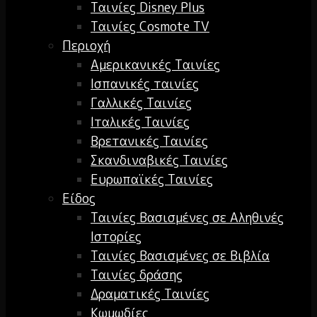
Ταινίες Disney Plus
Ταινίες Cosmote TV
Περιοχή
Αμερικανικές Ταινίες
Ισπανικές ταινίες
Γαλλικές Ταινίες
Ιταλικές Ταινίες
Βρετανικές Ταινίες
Σκανδιναβικές Ταινίες
Ευρωπαϊκές Ταινίες
Είδος
Ταινίες Βασισμένες σε Αληθινές
Ιστορίες
Ταινίες Βασισμένες σε Βιβλία
Ταινίες δράσης
Δραματικές Ταινίες
Κωμωδίες