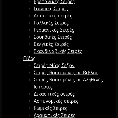
Βρετανικές Σειρές
Ιταλικές Σειρές
Ασιατικές σειρές
Γαλλικές Σειρές
Γερμανικές Σειρές
Σουηδικές Σειρές
Βελγικές Σειρές
Σκανδιναβικές Σειρές
Είδος
Σειρές Μίας Σεζόν
Σειρές Βασισμένες σε Βιβλία
Σειρές Βασισμένες σε Αληθινές
Ιστορίες
Δικαστικές σειρές
Αστυνομικές σειρές
Κωμικές Σειρές
Δραματικές Σειρές