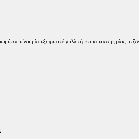
ωμένου είναι μία εξαιρετική γαλλική σειρά εποχής μίας σεζό
x