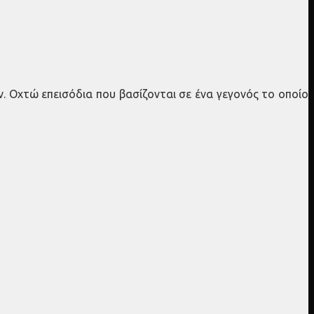
ν. Οχτώ επεισόδια που βασίζονται σε ένα γεγονός το οποίο