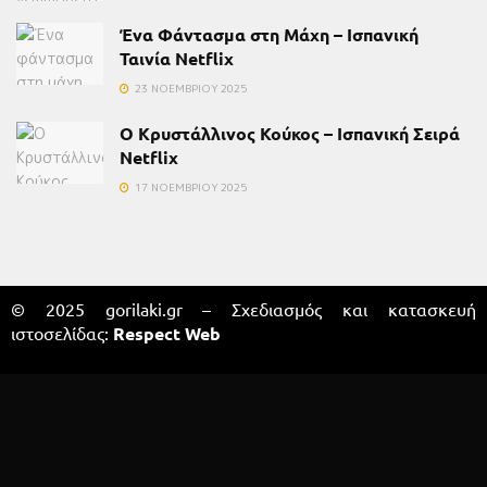
Ένα Φάντασμα στη Μάχη – Ισπανική
Ταινία Netflix
23 ΝΟΕΜΒΡΊΟΥ 2025
Ο Κρυστάλλινος Κούκος – Ισπανική Σειρά
Netflix
17 ΝΟΕΜΒΡΊΟΥ 2025
© 2025 gorilaki.gr – Σχεδιασμός και κατασκευή
ιστοσελίδας:
Respect Web