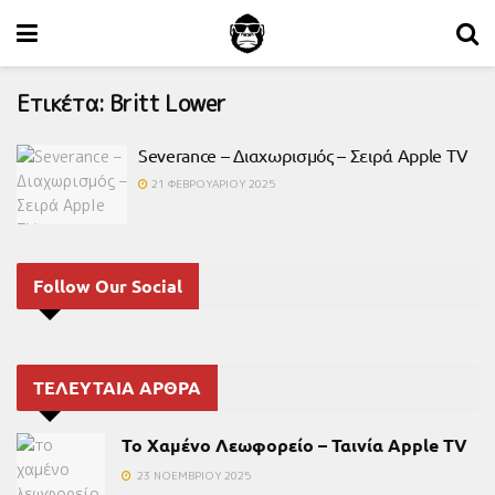
Ετικέτα:
Britt Lower
Severance – Διαχωρισμός – Σειρά Apple TV
21 ΦΕΒΡΟΥΑΡΊΟΥ 2025
Follow Our Social
ΤΕΛΕΥΤΑΙΑ ΑΡΘΡΑ
Το Χαμένο Λεωφορείο – Ταινία Apple TV
23 ΝΟΕΜΒΡΊΟΥ 2025