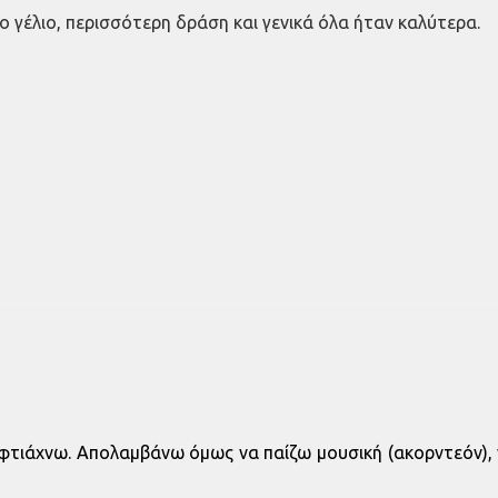
ο γέλιο, περισσότερη δράση και γενικά όλα ήταν καλύτερα.
p φτιάχνω. Απολαμβάνω όμως να παίζω μουσική (ακορντεόν), 