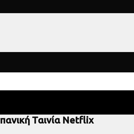
ανική Ταινία Netflix